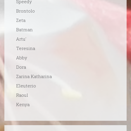
Speedy
Brontolo
Zeta
Batman
Artu'
Teresina
Abby
Dora
Zarina Katharina
Eleuterio
Raoul
Kenya