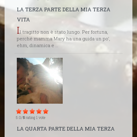
LA TERZA PARTE DELLA MIA TERZA
VITA
I
l tragitto non è stato lungo. Per fortuna,
perché mamma Mary ha una guida un po’,
ehm, dinamica e ...
5.0/
5
rating 1 vote
LA QUARTA PARTE DELLA MIA TERZA