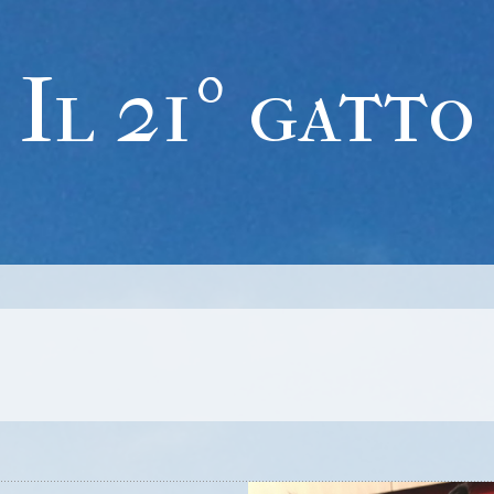
Il 21º gatto