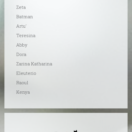
Zeta
Batman
Artu'
Teresina
Abby
Dora
Zarina Katharina
Eleuterio
Raoul
Kenya