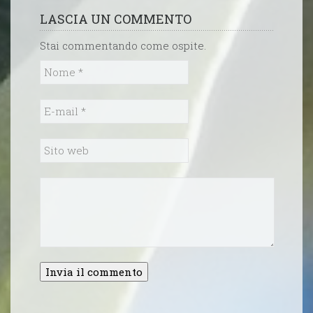
LASCIA UN COMMENTO
Stai commentando come ospite.