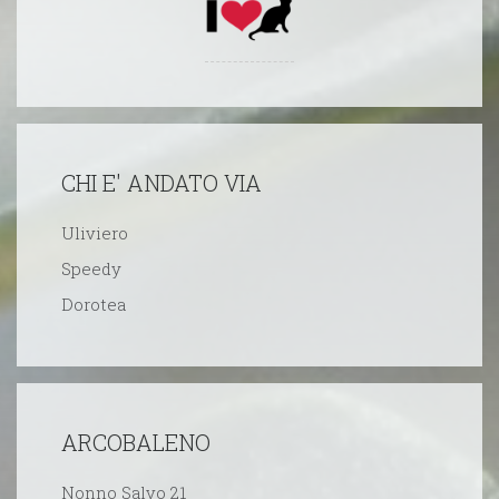
CHI E' ANDATO VIA
Uliviero
Speedy
Dorotea
ARCOBALENO
Nonno Salvo 21